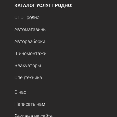
КАТАЛОГ УСЛУГ ГРОДНО:
СТО Гродно
Автомагазины
Авторазборки
Шиномонтажи
Эвакуаторы
Спецтехника
О нас
Написать нам
Реклама на сайте