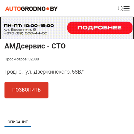
АМДсервис - СТО
Просмотров: 32888
Гродно,
ул. Дзержинского, 58В/1
ПОЗВОНИТЬ
1
ОПИСАНИЕ