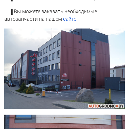
▐ Вы можете заказать необходимые
автозапчасти на нашем
сайте