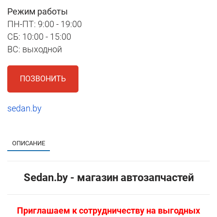
Режим работы
ПН-ПТ: 9:00 - 19:00
СБ: 10:00 - 15:00
ВС: выходной
ПОЗВОНИТЬ
sedan.by
1
ОПИСАНИЕ
Sedan.by - магазин автозапчастей
Приглашаем к сотрудничеству на выгодных