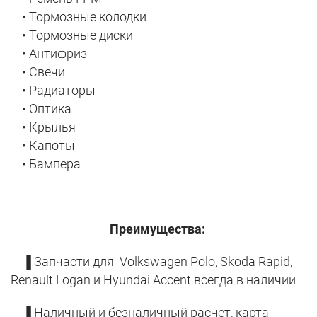
• Тормозные колодки
• Тормозные диски
• Антифриз
• Свечи
• Радиаторы
• Оптика
• Крылья
• Капоты
• Бампера
Преимущества:
▐ Запчасти для Volkswagen Polo, Skoda Rapid,
Renault Logan и Hyundai Accent всегда в наличии
▐ Наличный и безналичный расчет, карта