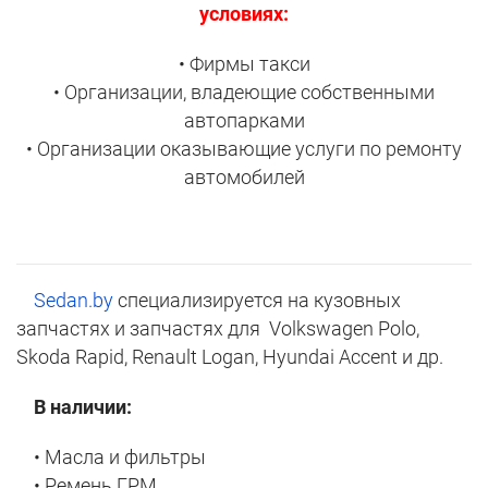
условиях:
• Фирмы такси
• Организации, владеющие собственными
автопарками
• Организации оказывающие услуги по ремонту
автомобилей
Sedan.by
специализируется на кузовных
запчастях и запчастях для Volkswagen Polo,
Skoda Rapid, Renault Logan, Hyundai Accent и др.
В наличии:
• Масла и фильтры
• Ремень ГРМ