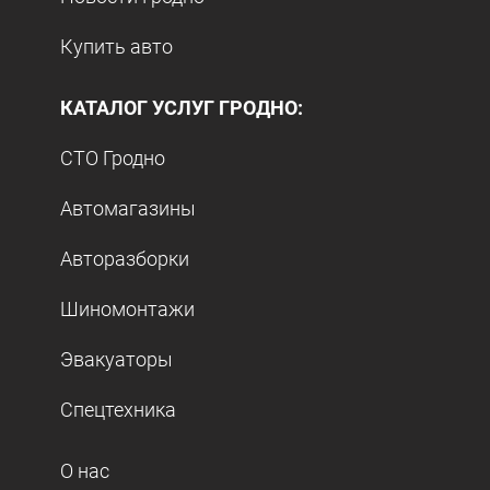
Купить авто
КАТАЛОГ УСЛУГ ГРОДНО:
СТО Гродно
Автомагазины
Авторазборки
Шиномонтажи
Эвакуаторы
Спецтехника
О нас