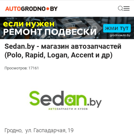
Sedan.by - магазин автозапчастей
(Polo, Rapid, Logan, Accent и др)
Просмотров: 17161
Гродно,
ул. Гаспадарчая, 19