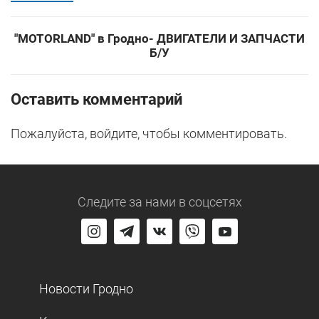
"MOTORLAND" в Гродно- ДВИГАТЕЛИ И ЗАПЧАСТИ
Б/У
Оставить комментарий
Пожалуйста, войдите, чтобы комментировать.
Следите за нами
в соцсетях
Новости Гродно