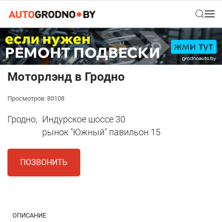
Моторлэнд в Гродно
Просмотров: 80108
Гродно,
Индурское шоссе 30
рынок "Южный" павильон 15
ПОЗВОНИТЬ
1
ОПИСАНИЕ