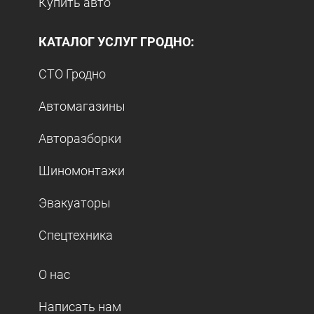
Купить авто
КАТАЛОГ УСЛУГ ГРОДНО:
СТО Гродно
Автомагазины
Авторазборки
Шиномонтажи
Эвакуаторы
Спецтехника
О нас
Написать нам