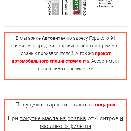
В магазине
Автовита+
по адресу Горького 91
появился в продаже широкий выбор инструмента
разных производителей. А так же
прокат
автомобильного специнструмента
. Ассортимент
постепенно пополняется!
Получучите гарантированный
подарок
При
покупке масла на розлив
от 4 литров
и
масляного фильтра