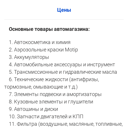
Цены
Основные товары автомагазина:
1. Автокосметика и химия
2. Аэрозольные краски Motip
3. Аккумуляторы
4. Автомобильные аксессуары и инструмент
5. Трансмиссионные и гидравлические масла
6. Технические жидкости (антифризы,
тормозные, омывающие и т.д.)
7. Элементы подвески и амортизаторы
8. Кузовные элементы и глушители
9. Автошины и диски
10. Запчасти двигателей и КПП
11. Фильтра (воздушные, масляные, топливные,