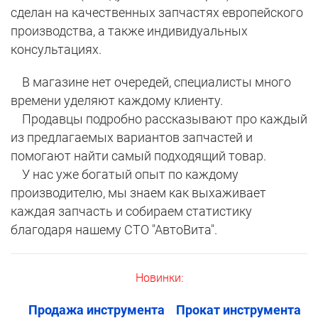
сделан на качественных запчастях европейского
производства, а также индивидуальных
консультациях.
В магазине нет очередей, специалисты много
времени уделяют каждому клиенту.
Продавцы подробно рассказывают про каждый
из предлагаемых вариантов запчастей и
помогают найти самый подходящий товар.
У нас уже богатый опыт по каждому
производителю, мы знаем как выхаживает
каждая запчасть и собираем статистику
благодаря нашему СТО "АвтоВита".
Новинки:
Продажа инструмента
Прокат инструмента