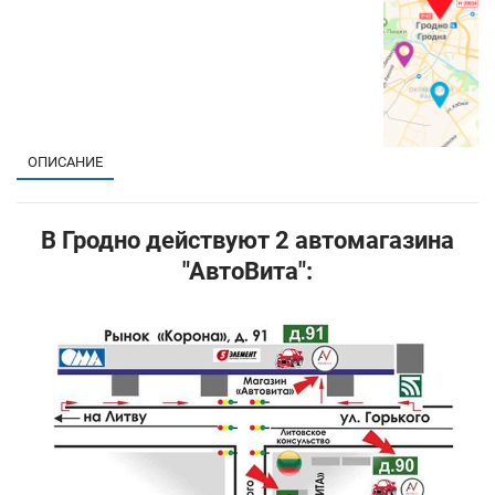
ОПИСАНИЕ
В Гродно действуют 2 автомагазина
"АвтоВита":