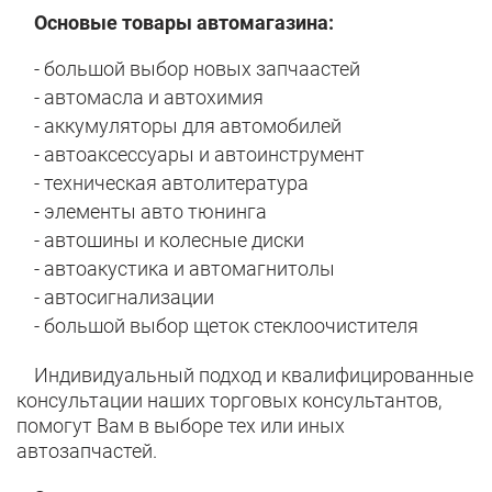
Основые товары автомагазина:
- большой выбор новых запчаастей
- автомасла и автохимия
- аккумуляторы для автомобилей
- автоаксессуары и автоинструмент
- техническая автолитература
- элементы авто тюнинга
- автошины и колесные диски
- автоакустика и автомагнитолы
- автосигнализации
- большой выбор щеток стеклоочистителя
Индивидуальный подход и квалифицированные
консультации наших торговых консультантов,
помогут Вам в выборе тех или иных
автозапчастей.