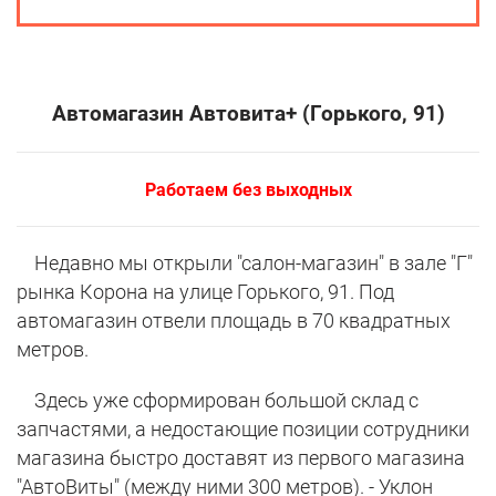
Автомагазин Автовита+ (Горького, 91)
Работаем без выходных
Недавно мы открыли "салон-магазин" в зале "Г"
рынка Корона на улице Горького, 91. Под
автомагазин отвели площадь в 70 квадратных
метров.
Здесь уже сформирован большой склад с
запчастями, а недостающие позиции сотрудники
магазина быстро доставят из первого магазина
"АвтоВиты" (между ними 300 метров). - Уклон