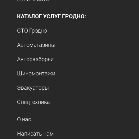
КАТАЛОГ УСЛУГ ГРОДНО:
СТО Гродно
Автомагазины
Авторазборки
Шиномонтажи
Эвакуаторы
Спецтехника
О нас
Написать нам