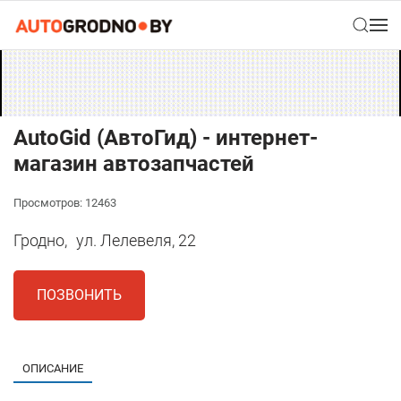
AutoGid (АвтоГид) - интернет-
магазин автозапчастей
Просмотров: 12463
Гродно,
ул. Лелевеля, 22
ПОЗВОНИТЬ
ОПИСАНИЕ