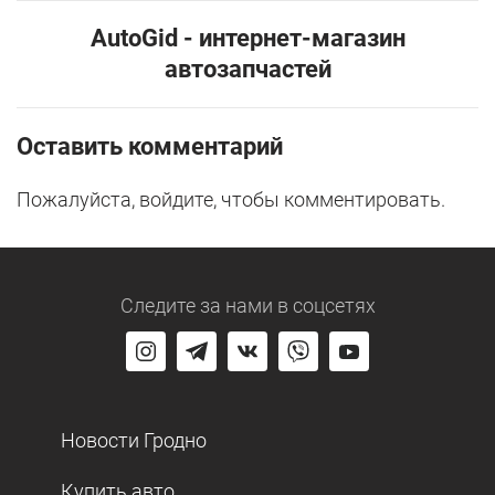
AutoGid - интернет-магазин
автозапчастей
Оставить комментарий
Пожалуйста, войдите, чтобы комментировать.
Следите за нами
в соцсетях
Новости Гродно
Купить авто