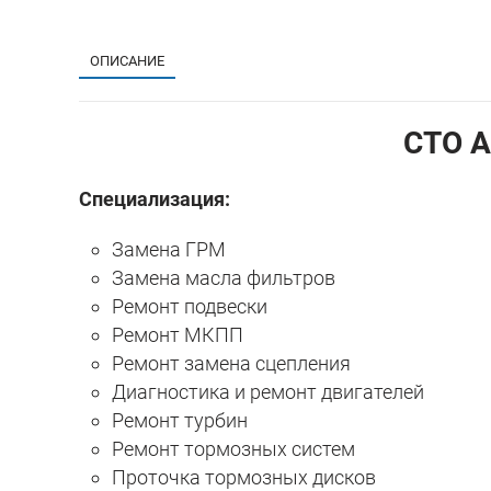
ОПИСАНИЕ
СТО A
Специализация:
Замена ГРМ
Замена масла фильтров
Ремонт подвески
Ремонт МКПП
Ремонт замена сцепления
Диагностика и ремонт двигателей
Ремонт турбин
Ремонт тормозных систем
Проточка тормозных дисков