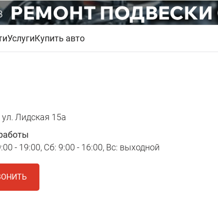
ти
Услуги
Купить авто
ул. Лидская 15а
работы
:00 - 19:00, Сб: 9:00 - 16:00, Вс: выходной
ВОНИТЬ