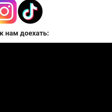
к нам доехать: