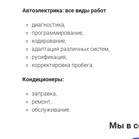
Автоэлектрика: все виды работ
диагностика,
программирование,
кодирование,
адаптация различных систем,
русификация,
корректировка пробега.
Кондиционеры:
заправка,
ремонт,
обслуживание.
Мы в с