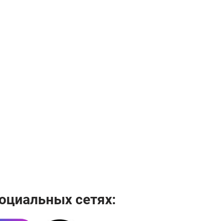
оциальных сетях: